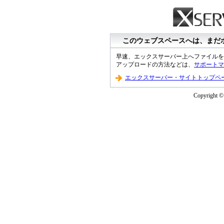
このウェブスペースへは、まだ
早速、エックスサーバー上へファイルを
アップロードの方法などは、
サポートマ
エックスサーバー・サイトトップペ
Copyright © 